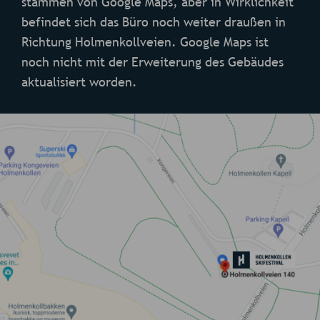
stammen von Google Maps, aber in Wirklichkeit
befindet sich das Büro noch weiter draußen in
Richtung Holmenkollveien. Google Maps ist
noch nicht mit der Erweiterung des Gebäudes
aktualisiert worden.