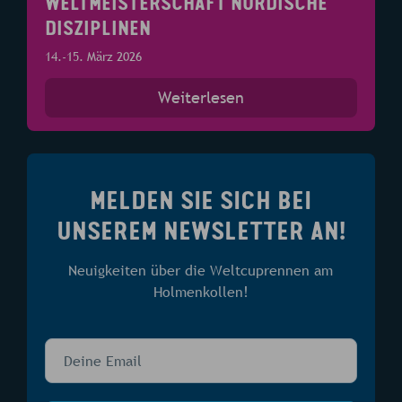
WELTMEISTERSCHAFT NORDISCHE
DISZIPLINEN
14.-15. März 2026
Weiterlesen
MELDEN SIE SICH BEI
UNSEREM NEWSLETTER AN!
Neuigkeiten über die Weltcuprennen am
Holmenkollen!