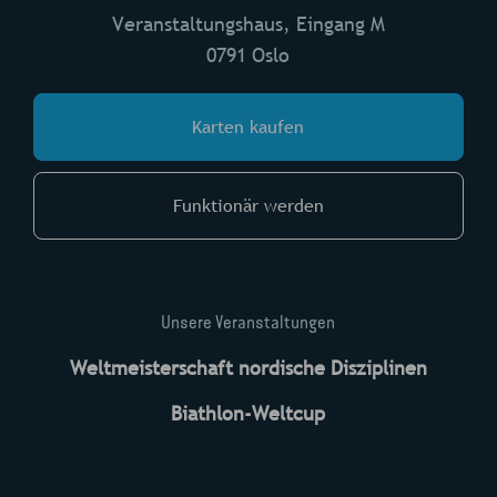
Veranstaltungshaus, Eingang M
0791 Oslo
Karten kaufen
Funktionär werden
Unsere Veranstaltungen
Weltmeisterschaft nordische Disziplinen
Biathlon-Weltcup