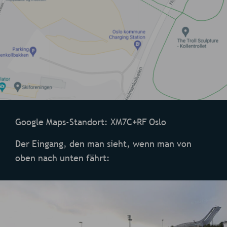
Google Maps-Standort: XM7C+RF Oslo
Der Eingang, den man sieht, wenn man von
oben nach unten fährt: