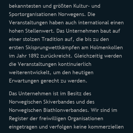
bekanntesten und größten Kultur- und
Sportorganisationen Norwegens. Die
Veranstaltungen haben auch international einen
hohen Stellenwert. Das Unternehmen baut auf
einer stolzen Tradition auf, die bis zu den
ersten Skisprungwettkämpfen am Holmenkollen
im Jahr 1892 zurückreicht. Gleichzeitig werden
die Veranstaltungen kontinuierlich
weiterentwickelt, um den heutigen
Erwartungen gerecht zu werden.
Das Unternehmen ist im Besitz des
Norwegischen Skiverbandes und des
Norwegischen Biathlonverbandes. Wir sind im
Register der freiwilligen Organisationen
eingetragen und verfolgen keine kommerziellen