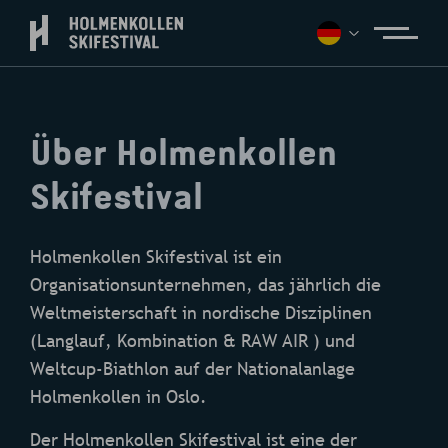
Über Holmenkollen
Skifestival
Holmenkollen Skifestival ist ein
Organisationsunternehmen, das jährlich die
Weltmeisterschaft in nordische Disziplinen
(Langlauf, Kombination & RAW AIR ) und
Weltcup-Biathlon auf der Nationalanlage
Holmenkollen in Oslo.
Der Holmenkollen Skifestival ist eine der