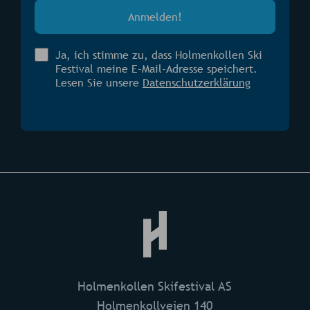
Ja, ich stimme zu, dass Holmenkollen Ski
Festival meine E-Mail-Adresse speichert.
Lesen Sie unsere
Datenschutzerklärung
Holmenkollen Skifestival AS
Holmenkollveien 140