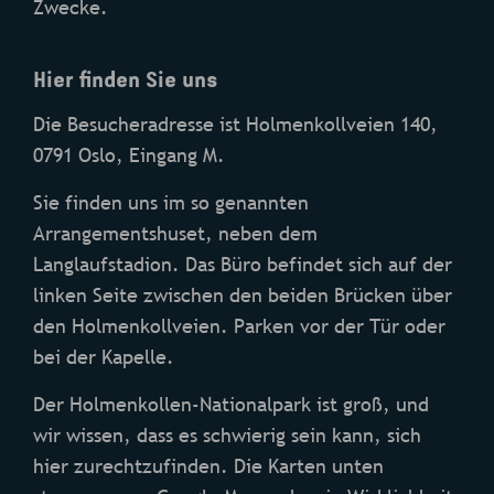
Zwecke.
Hier finden Sie uns
Die Besucheradresse ist Holmenkollveien 140,
0791 Oslo, Eingang M.
Sie finden uns im so genannten
Arrangementshuset, neben dem
Langlaufstadion. Das Büro befindet sich auf der
linken Seite zwischen den beiden Brücken über
den Holmenkollveien. Parken vor der Tür oder
bei der Kapelle.
Der Holmenkollen-Nationalpark ist groß, und
wir wissen, dass es schwierig sein kann, sich
hier zurechtzufinden. Die Karten unten