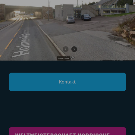
Kontakt