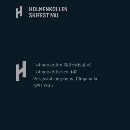
Holmenkollen Skifestival AS
Holmenkollveien 140
Veranstaltungshaus, Eingang M
0791 Oslo