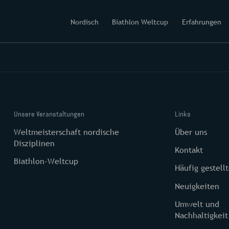
Nordisch
Biathlon Weltcup
Erfahrungen
Unsere Veranstaltungen
Links
Weltmeisterschaft nordische
Über uns
Disziplinen
Kontakt
Biathlon-Weltcup
Häufig gestell
Neuigkeiten
Umwelt und
Nachhaltigkeit